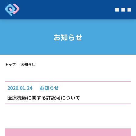
お知らせ
トップ
お知らせ
2020.01.24
お知らせ
医療機器に関する許認可について