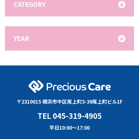
CATEGORY
YEAR
〒2310015 横浜市中区尾上町3-39尾上町ビル1F
TEL 045-319-4905
平日10:00〜17:00