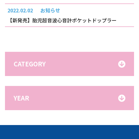
2022.02.02
お知らせ
【新発売】胎児超音波心音計ポケットドップラー
CATEGORY
YEAR