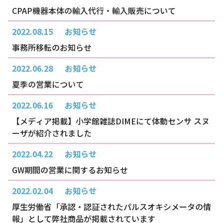
CPAP機器本体の輸入代行・輸入販売について
2022.08.15
お知らせ
事務所移転のお知らせ
2022.06.28
お知らせ
夏季の営業について
2022.06.16
お知らせ
【メディア掲載】小学館雑誌DIMEにて体動センサ スヌ
ーザが紹介されました
2022.04.22
お知らせ
GW期間の営業に関するお知らせ
2022.02.04
お知らせ
厚生労働省「承認・認証されたパルスオキシメータの情
報」として弊社商品が掲載されています