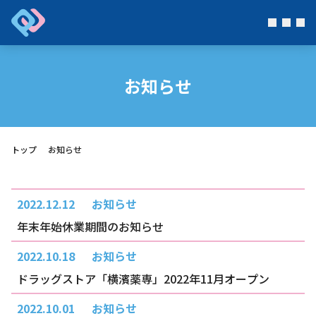
お知らせ
トップ
お知らせ
2022.12.12
お知らせ
年末年始休業期間のお知らせ
2022.10.18
お知らせ
ドラッグストア「横濱薬専」2022年11月オープン
2022.10.01
お知らせ