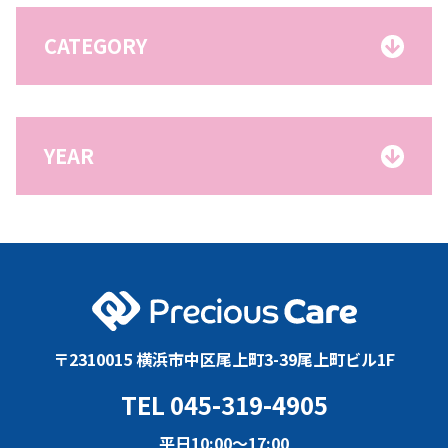
CATEGORY
YEAR
〒2310015 横浜市中区尾上町3-39尾上町ビル1F
TEL 045-319-4905
平日10:00〜17:00