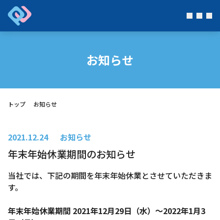
お知らせ
トップ
お知らせ
2021.12.24
お知らせ
年末年始休業期間のお知らせ
当社では、下記の期間を年末年始休業とさせていただきま
す。
年末年始休業期間 2021年12月29日（水）～2022年1月3