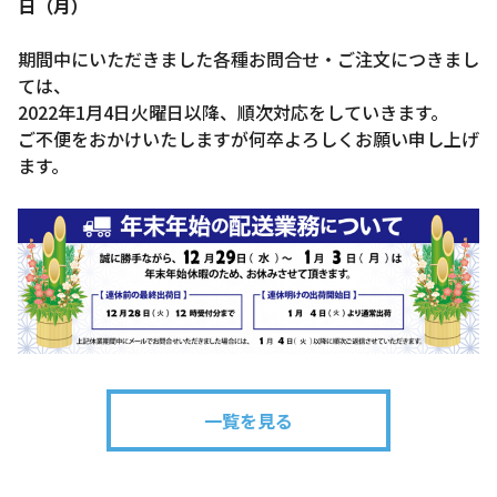
日（月）
期間中にいただきました各種お問合せ・ご注文につきまし
ては、
2022年1月4日火曜日以降、順次対応をしていきます。
ご不便をおかけいたしますが何卒よろしくお願い申し上げ
ます。
一覧を見る