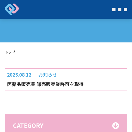
トップ
2025.08.12
お知らせ
医薬品販売業 卸売販売業許可を取得
CATEGORY