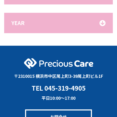
YEAR
〒2310015 横浜市中区尾上町3-39尾上町ビル1F
TEL 045-319-4905
平日10:00〜17:00
お問合せ