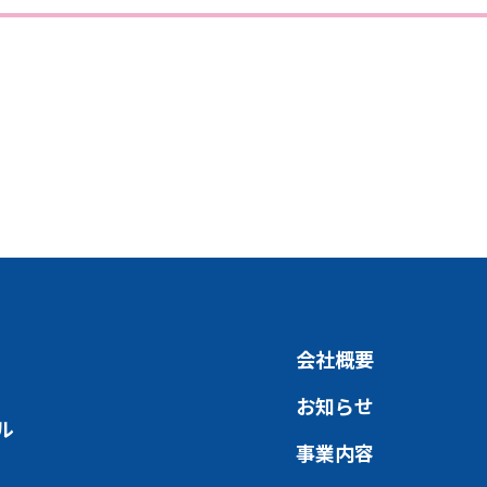
会社概要
お知らせ
ル
事業内容