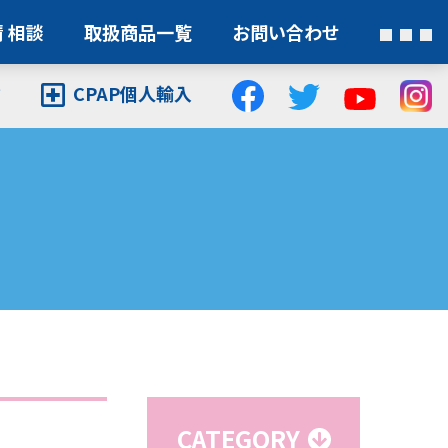
 相談
取扱商品一覧
お問い合わせ
CPAP個人輸入
ア
CATEGORY