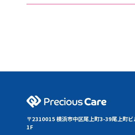
〒2310015 横浜市中区尾上町3-39尾上町ビ
1F