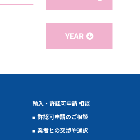
YEAR
輸入・許認可申請 相談
許認可申請のご相談
業者との交渉や通訳